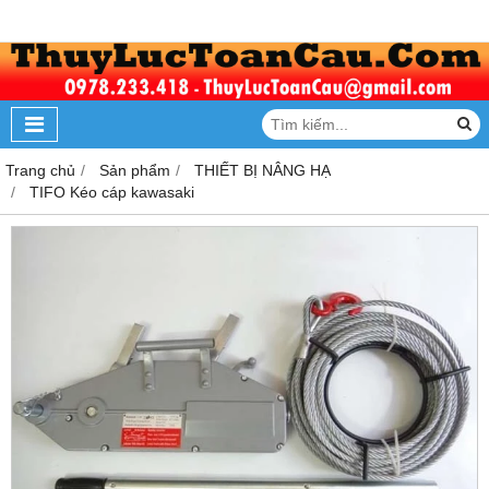
Trang chủ
Sản phẩm
THIẾT BỊ NÂNG HẠ
TIFO Kéo cáp kawasaki