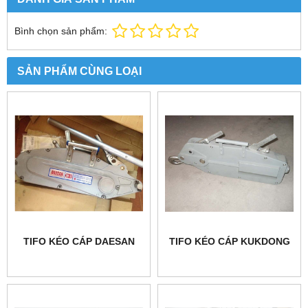
Bình chọn sản phẩm:
SẢN PHẨM CÙNG LOẠI
TIFO KÉO CÁP DAESAN
TIFO KÉO CÁP KUKDONG