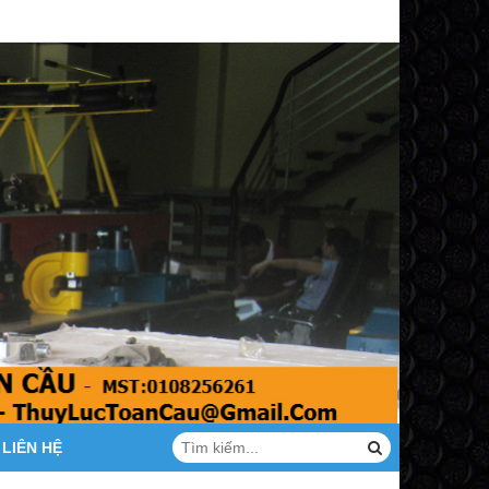
LIÊN HỆ