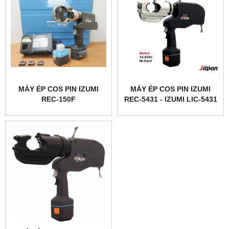
MÁY ÉP COS PIN IZUMI
MÁY ÉP COS PIN IZUMI
REC-150F
REC-5431 - IZUMI LIC-5431