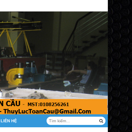
LIÊN HỆ