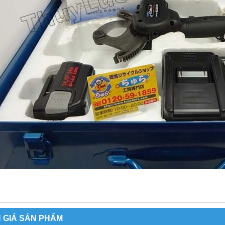
 GIÁ SẢN PHẨM