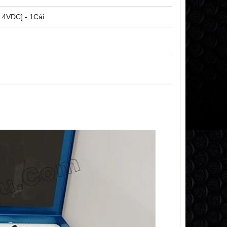
4VDC] - 1Cái