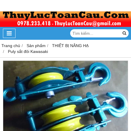
Trang chủ
Sản phẩm
THIẾT BỊ NÂNG HẠ
Puly sắt đôi Kawasaki