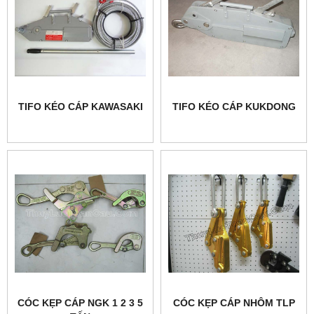
TIFO KÉO CÁP KAWASAKI
TIFO KÉO CÁP KUKDONG
CÓC KẸP CÁP NGK 1 2 3 5
CÓC KẸP CÁP NHÔM TLP