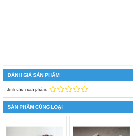
ĐÁNH GIÁ SẢN PHẨM
Bình chọn sản phẩm:
SẢN PHẨM CÙNG LOẠI