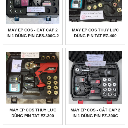
MÁY ÉP COS - CẮT CÁP 2
MÁY ÉP COS THỦY LỰC
IN 1 DÙNG PIN GES-300C-2
DÙNG PIN TAT EZ-400
MÁY ÉP COS THỦY LỰC
MÁY ÉP COS - CẮT CÁP 2
DÙNG PIN TAT EZ-300
IN 1 DÙNG PIN PZ-300C