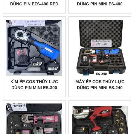
DÙNG PIN EZS-400 RED
DÙNG PIN MINI ES-400
KÌM ÉP COS THỦY LỰC
MÁY ÉP COS THỦY LỰC
DÙNG PIN MINI ES-300
DÙNG PIN MINI ES-240