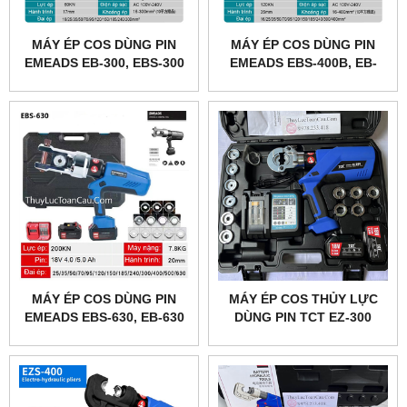
MÁY ÉP COS DÙNG PIN
MÁY ÉP COS DÙNG PIN
EMEADS EB-300, EBS-300
EMEADS EBS-400B, EB-
400B
MÁY ÉP COS DÙNG PIN
MÁY ÉP COS THỦY LỰC
EMEADS EBS-630, EB-630
DÙNG PIN TCT EZ-300
BLUE