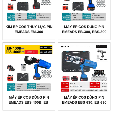
KÌM ÉP COS THỦY LỰC PIN
MÁY ÉP COS DÙNG PIN
EMEADS EM-300
EMEADS EB-300, EBS-300
MÁY ÉP COS DÙNG PIN
MÁY ÉP COS DÙNG PIN
EMEADS EBS-400B, EB-
EMEADS EBS-630, EB-630
400B