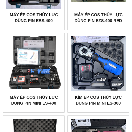
MÁY ÉP COS THỦY LỰC
MÁY ÉP COS THỦY LỰC
DÙNG PIN EBS-400
DÙNG PIN EZS-400 RED
EMEADS
MÁY ÉP COS THỦY LỰC
KÌM ÉP COS THỦY LỰC
DÙNG PIN MINI ES-400
DÙNG PIN MINI ES-300