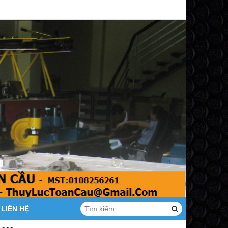
LIÊN HỆ