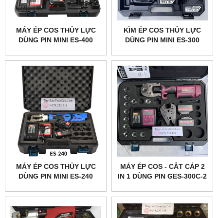
MÁY ÉP COS THỦY LỰC
KÌM ÉP COS THỦY LỰC
DÙNG PIN MINI ES-400
DÙNG PIN MINI ES-300
MÁY ÉP COS THỦY LỰC
MÁY ÉP COS - CẮT CÁP 2
DÙNG PIN MINI ES-240
IN 1 DÙNG PIN GES-300C-2