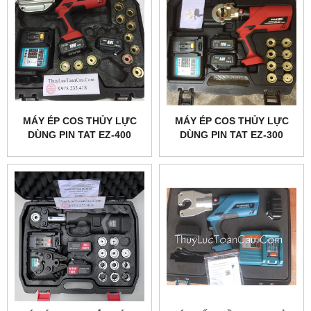
MÁY ÉP COS THỦY LỰC
MÁY ÉP COS THỦY LỰC
DÙNG PIN TAT EZ-400
DÙNG PIN TAT EZ-300