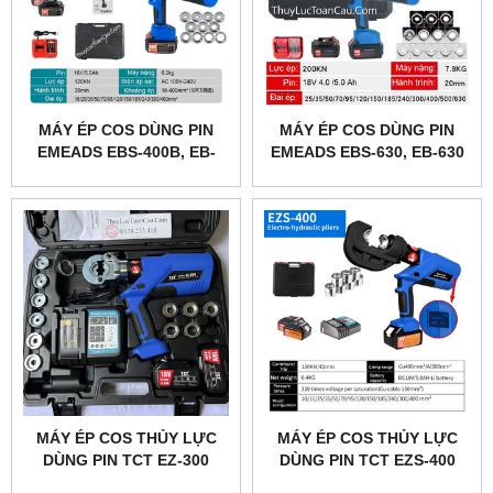
MÁY ÉP COS DÙNG PIN
MÁY ÉP COS DÙNG PIN
EMEADS EBS-400B, EB-
EMEADS EBS-630, EB-630
400B
MÁY ÉP COS THỦY LỰC
MÁY ÉP COS THỦY LỰC
DÙNG PIN TCT EZ-300
DÙNG PIN TCT EZS-400
BLUE
BLUE