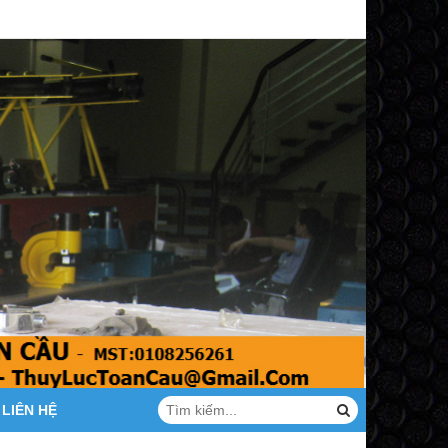
LIÊN HỆ