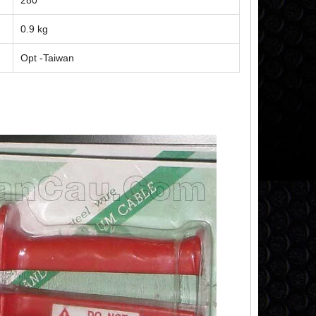
0.9 kg
Opt -Taiwan