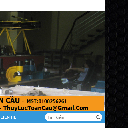
LIÊN HỆ