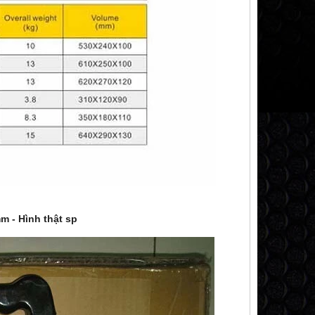
 - Hình thật sp