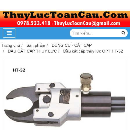
Trang chủ
Sản phẩm
DỤNG CỤ - CẮT CÁP
ĐẦU CẮT CÁP THỦY LỰC
Đầu cắt cáp thủy lực OPT HT-52