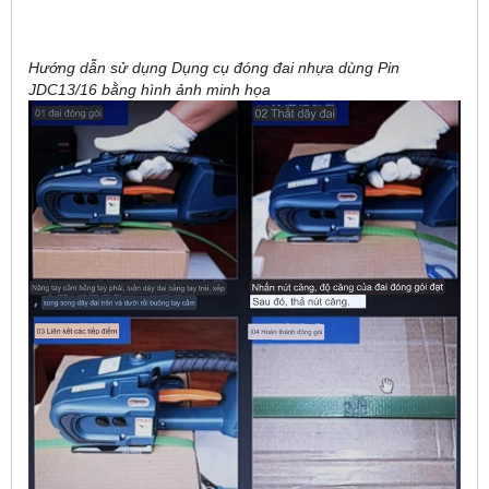
Hướng dẫn sử dụng Dụng cụ đóng đai nhựa dùng Pin
JDC13/16 bằng hình ảnh minh họa