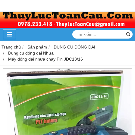
Trang chủ
Sản phẩm
DỤNG CỤ ĐÓNG ĐAI
Dụng cụ đóng đai Nhựa
Máy đóng đai nhựa chạy Pin JDC13/16