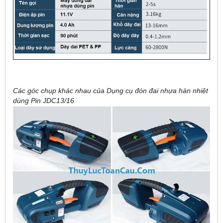
Các góc chụp khác nhau của Dụng cụ đón đai nhựa hàn nhiệt
dùng Pin JDC13/16