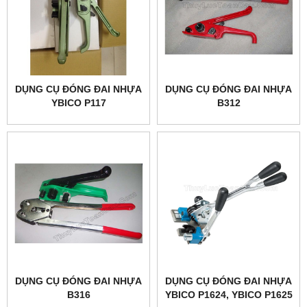
DỤNG CỤ ĐÓNG ĐAI NHỰA
DỤNG CỤ ĐÓNG ĐAI NHỰA
YBICO P117
B312
DỤNG CỤ ĐÓNG ĐAI NHỰA
DỤNG CỤ ĐÓNG ĐAI NHỰA
B316
YBICO P1624, YBICO P1625