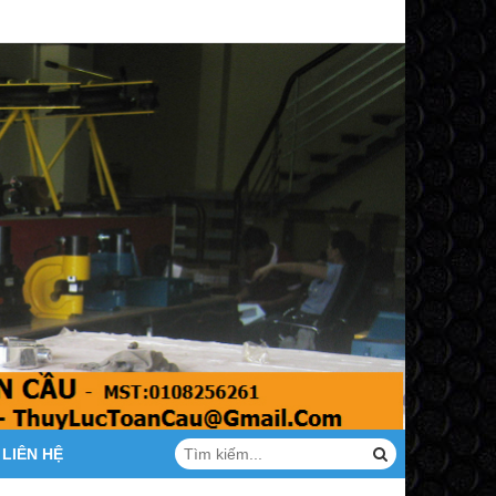
LIÊN HỆ