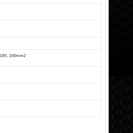
0, 185, 240mm2