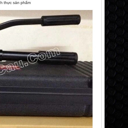
h thực sản phẩm