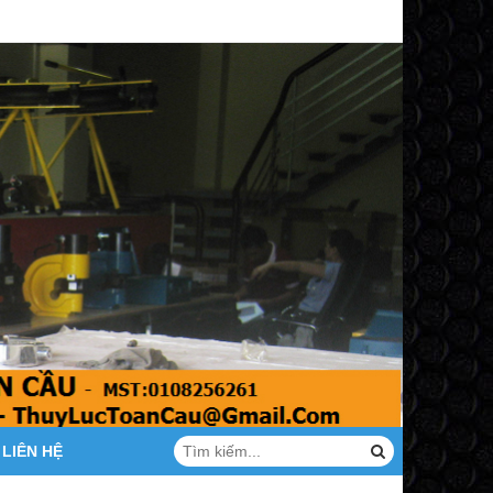
LIÊN HỆ