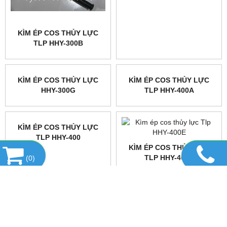
KÌM ÉP COS THỦY LỰC
KÌM ÉP COS THỦY LỰC
TLP HHY-300B
HHY-300E
(
0
)
KÌM ÉP COS THỦY LỰC
KÌM ÉP COS THỦY LỰC
HHY-300G
TLP HHY-400A