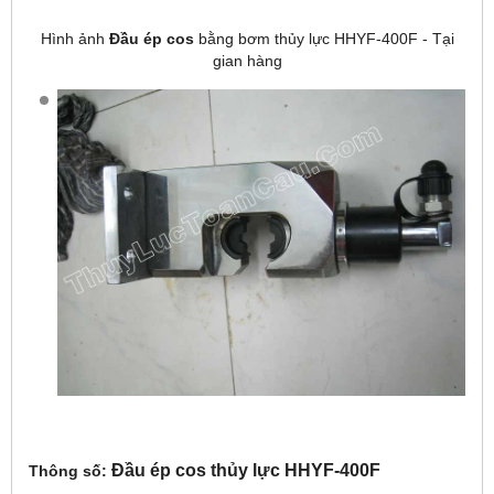
Hình ảnh
Đầu ép cos
bằng bơm thủy lực HHYF-400F - Tại
gian hàng
Đầu ép cos thủy lực HHYF-400F
Thông số: