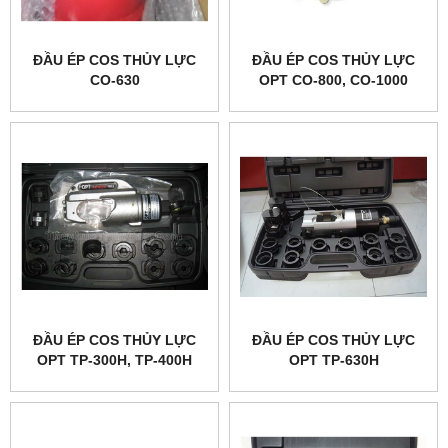
ĐẦU ÉP COS THỦY LỰC
ĐẦU ÉP COS THỦY LỰC
CO-630
OPT CO-800, CO-1000
ĐẦU ÉP COS THỦY LỰC
ĐẦU ÉP COS THỦY LỰC
OPT TP-300H, TP-400H
OPT TP-630H