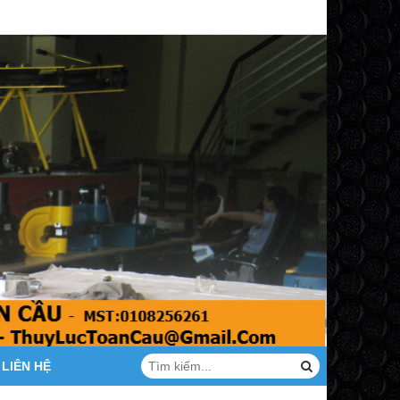
LIÊN HỆ