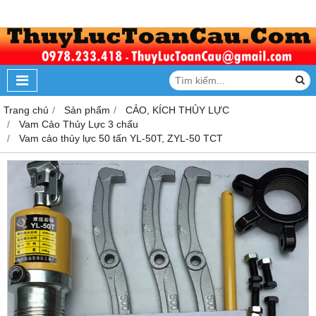
Trang chủ
Sản phẩm
CẢO, KÍCH THỦY LỰC
Vam Cảo Thủy Lực 3 chấu
Vam cảo thủy lực 50 tấn YL-50T, ZYL-50 TCT