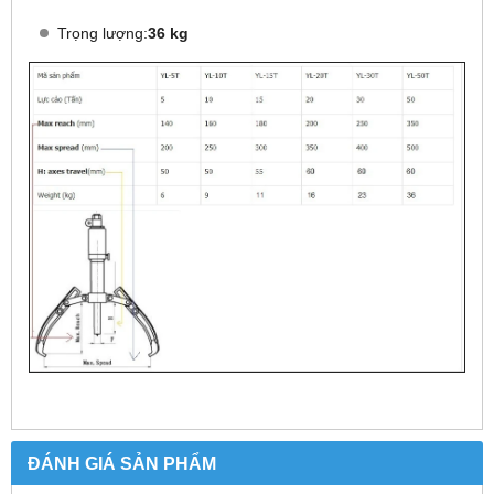
Trọng lượng:
36 kg
ĐÁNH GIÁ SẢN PHẨM