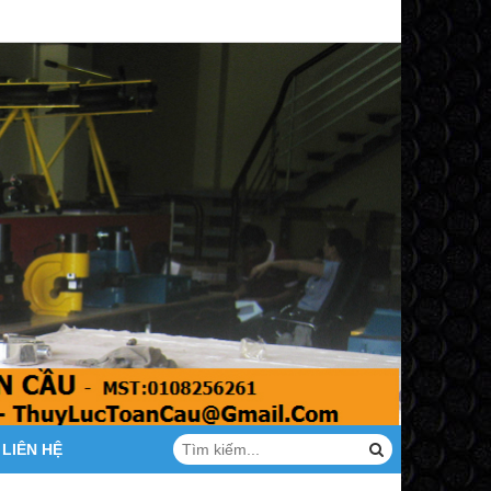
LIÊN HỆ