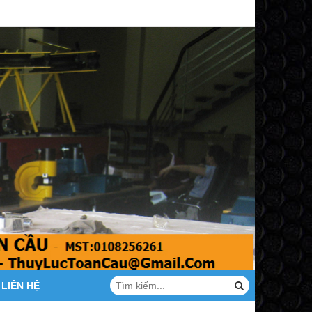
LIÊN HỆ