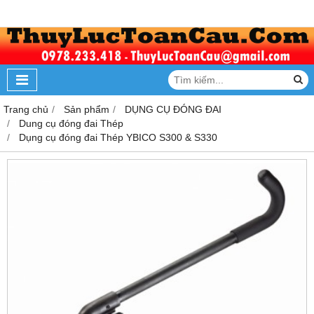
Trang chủ
Sản phẩm
DỤNG CỤ ĐÓNG ĐAI
Dung cụ đóng đai Thép
Dụng cụ đóng đai Thép YBICO S300 & S330