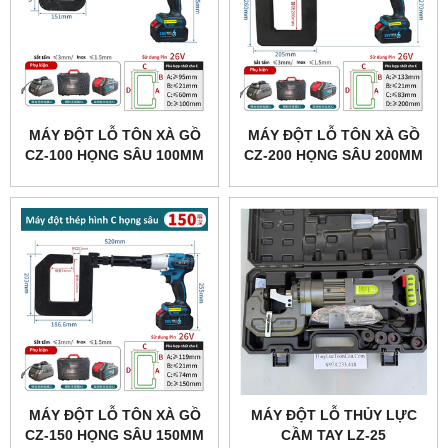
MÁY ĐỘT LỖ TÔN XÀ GỒ
MÁY ĐỘT LỖ TÔN XÀ GỒ
CZ-100 HỌNG SÂU 100MM
CZ-200 HỌNG SÂU 200MM
MÁY ĐỘT LỖ TÔN XÀ GỒ
MÁY ĐỘT LỖ THỦY LỰC
CZ-150 HỌNG SÂU 150MM
CẦM TAY LZ-25