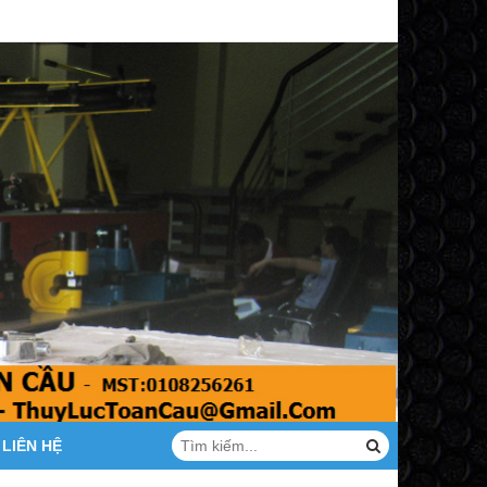
LIÊN HỆ